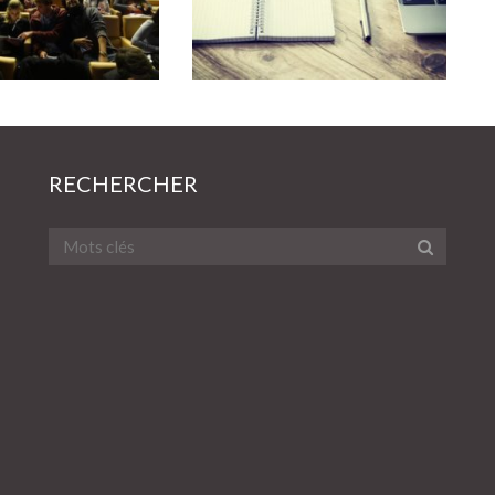
RECHERCHER