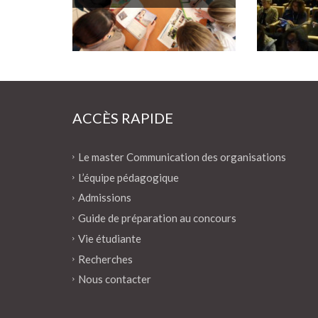
ACCÈS RAPIDE
Le master Communication des organisations
L’équipe pédagogique
Admissions
Guide de préparation au concours
Vie étudiante
Recherches
Nous contacter