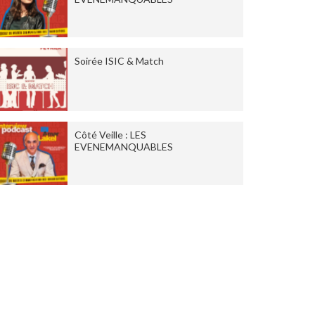
Soirée ISIC & Match
Côté Veille : LES
EVENEMANQUABLES