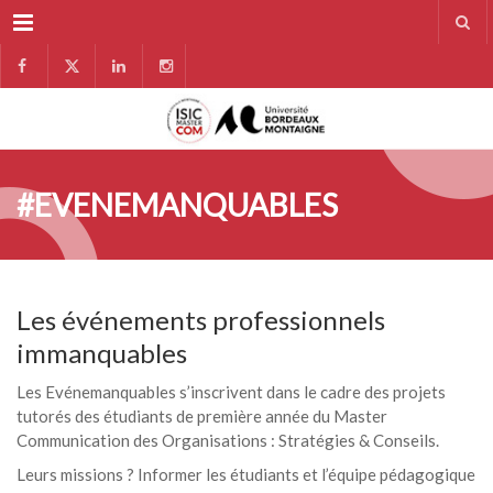
Menu
#EVENEMANQUABLES
Les événements professionnels
immanquables
Les Evénemanquables s’inscrivent dans le cadre des projets
tutorés des étudiants de première année du Master
Communication des Organisations : Stratégies & Conseils.
Leurs missions ? Informer les étudiants et l’équipe pédagogique