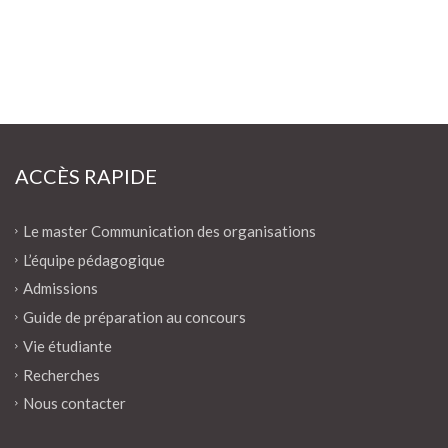
ACCÈS RAPIDE
Le master Communication des organisations
L’équipe pédagogique
Admissions
Guide de préparation au concours
Vie étudiante
Recherches
Nous contacter