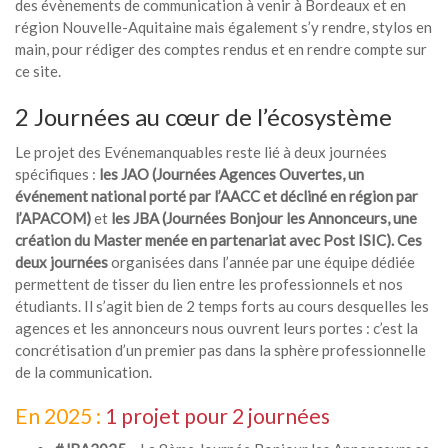
des évènements de communication à venir à Bordeaux et en
région Nouvelle-Aquitaine mais également s’y rendre, stylos en
main, pour rédiger des comptes rendus et en rendre compte sur
ce site.
2 Journées au cœur de l’écosystème
Le projet des Evénemanquables reste lié à deux journées
spécifiques :
les JAO (Journées Agences Ouvertes, un
événement national porté par l’AACC et décliné en région par
l’APACOM)
et
les JBA (Journées Bonjour les Annonceurs, une
création du Master menée en partenariat avec Post ISIC). Ces
deux journées
organisées dans l’année par une équipe dédiée
permettent de tisser du lien entre les professionnels et nos
étudiants. Il s’agit bien de 2 temps forts au cours desquelles les
agences et les annonceurs nous ouvrent leurs portes : c’est la
concrétisation d’un premier pas dans la sphère professionnelle
de la communication.
En 2025 :
1 projet pour 2 journées