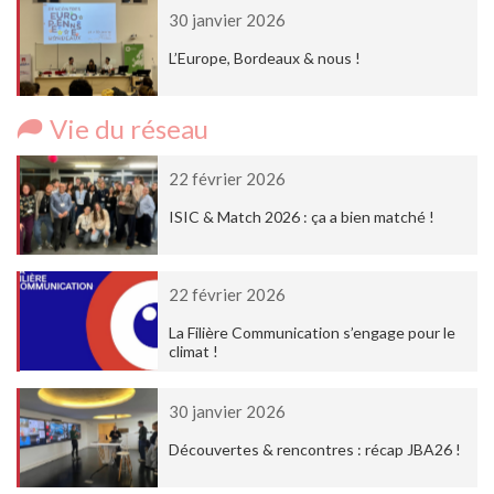
30 janvier 2026
L’Europe, Bordeaux & nous !
Vie du réseau
22 février 2026
ISIC & Match 2026 : ça a bien matché !
22 février 2026
La Filière Communication s’engage pour le
climat !
30 janvier 2026
Découvertes & rencontres : récap JBA26 !