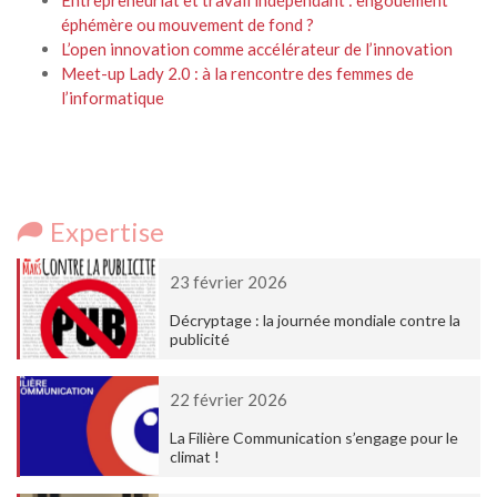
Entrepreneuriat et travail indépendant : engouement
éphémère ou mouvement de fond ?
L’open innovation comme accélérateur de l’innovation
Meet-up Lady 2.0 : à la rencontre des femmes de
l’informatique
Expertise
23 février 2026
Décryptage : la journée mondiale contre la
publicité
22 février 2026
La Filière Communication s’engage pour le
climat !