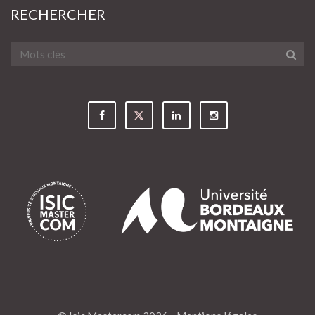
RECHERCHER