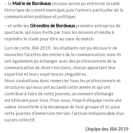
– la
Mairie de Bordeaux
où nous avons pu entrevoir la salle
historique du conseil municipal, puis l’univers particulier de la
communication publique et politique,
– et enfin les
Girondins de Bordeaux
première entreprise de
spectacle, qui nous invite par tous les moyens et média à
rejoindre le stade pour être au cœur du match.
Lors de cette JBA 2019, les étudiants ont pu découvrir de
nouvelles facettes des métiers de la communication, mais ils
ont également pu échanger avec des professionnels de la
communication de divers horizons, chacun apportant leur
expertise et leurs expériences singulières.
Nous souhaitions donc remercier tous les professionnels et
structures qui nous ont accueilli cette année et qui ont
contribué à faire de cette journée, un moment d’échange
enrichissant pour tous. Pour nous, l’esprit d’équipe reste une
valeur essentielle à la dynamique de tout groupe et ici, pour
cette journée d’immersion terrain, l’artisan indispensable d’un
succès collectif.
L’équipe des JBA 2019