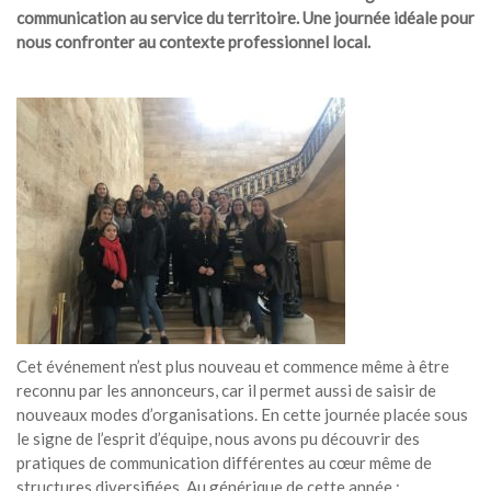
communication au service du territoire. Une journée idéale pour
nous confronter au contexte professionnel local.
Cet événement n’est plus nouveau et commence même à être
reconnu par les annonceurs, car il permet aussi de saisir de
nouveaux modes d’organisations. En cette journée placée sous
le signe de l’esprit d’équipe, nous avons pu découvrir des
pratiques de communication différentes au cœur même de
structures diversifiées. Au générique de cette année :