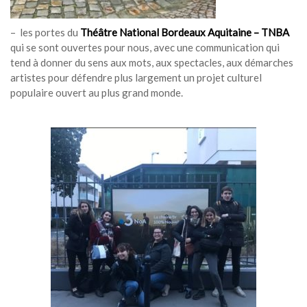
– les portes du
Théâtre National Bordeaux Aquitaine – TNBA
qui se sont ouvertes pour nous, avec une communication qui
tend à donner du sens aux mots, aux spectacles, aux démarches
artistes pour défendre plus largement un projet culturel
populaire ouvert au plus grand monde.