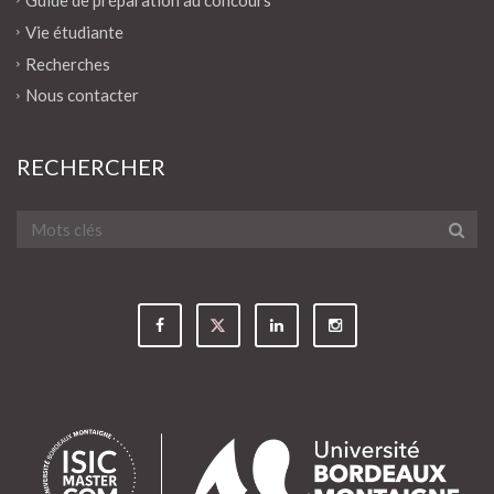
Vie étudiante
Recherches
Nous contacter
RECHERCHER