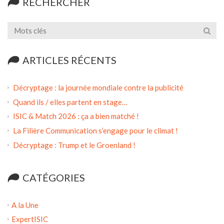
RECHERCHER
ARTICLES RÉCENTS
Décryptage : la journée mondiale contre la publicité
Quand ils / elles partent en stage…
ISIC & Match 2026 : ça a bien matché !
La Filière Communication s’engage pour le climat !
Décryptage : Trump et le Groenland !
CATÉGORIES
A la Une
ExpertISIC