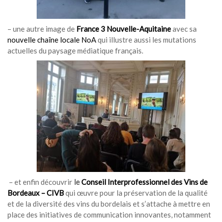
– une autre image de
France 3 Nouvelle-Aquitaine
avec sa
nouvelle chaîne locale NoA
qui illustre aussi les mutations
actuelles du paysage médiatique français.
– et enfin découvrir
le
Conseil Interprofessionnel des Vins de
Bordeaux – CIVB
qui œuvre pour la préservation de la qualité
et de la diversité des vins du bordelais et s’attache à mettre en
place des initiatives de communication innovantes, notamment