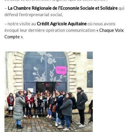
–
La Chambre Régionale de l’Economie Sociale et Solidaire
qui
défend l’entreprenariat social,
– notre visite au
Crédit Agricole Aquitaine
où nous avons
évoqué leur dernière opération communication
« Chaque Voix
Compte »
,