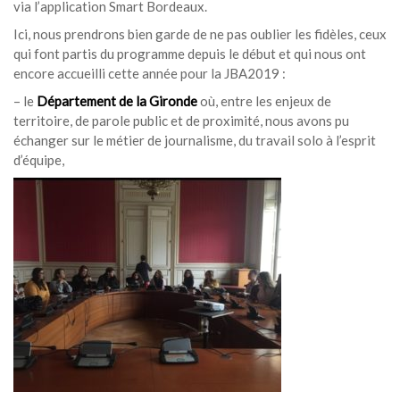
via l’application Smart Bordeaux.
Ici, nous prendrons bien garde de ne pas oublier les fidèles, ceux
qui font partis du programme depuis le début et qui nous ont
encore accueilli cette année pour la JBA2019 :
– le
Département de la Gironde
où, entre les enjeux de
territoire, de parole public et de proximité, nous avons pu
échanger sur le métier de journalisme, du travail solo à l’esprit
d’équipe,