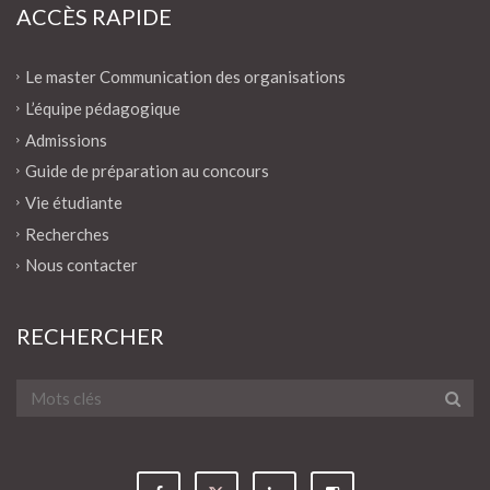
ACCÈS RAPIDE
Le master Communication des organisations
L’équipe pédagogique
Admissions
Guide de préparation au concours
Vie étudiante
Recherches
Nous contacter
RECHERCHER