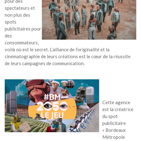
pour des
spectateurs et
non plus des
spots
publicitaires pour
des
consommateurs,
voilà où est le secret. L’alliance de l’originalité et la
cinématographie de leurs créations est le cœur de la réussite
de leurs campagnes de communication.
Cette agence
est la créatrice
du spot
publicitaire
« Bordeaux
Métropole