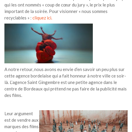
qui les ont nommés « coup de cœur du jury », le prix le plus
important de la soirée. Pour visionner « nous sommes
recyclables » :
cliquez ici.
A notre retour, nous avons eu envie d’en savoir un peu plus sur
cette agence bordelaise qui a fait honneur à notre ville ce soir-
là. L’agence Saint Gingembre est une petite agence dans le
centre de Bordeaux qui prétend ne pas faire de la publicité mais
des films.
Leur argument
est de vendre aux
marques des films