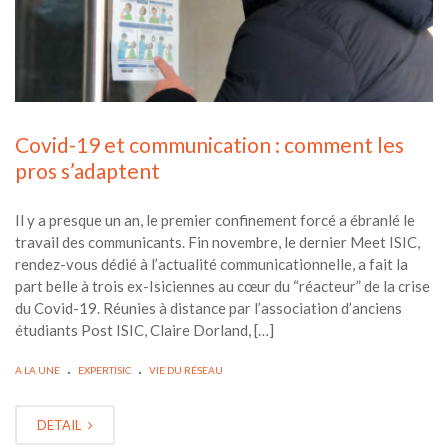
Covid-19 et communication : comment les
pros s’adaptent
Il y a presque un an, le premier confinement forcé a ébranlé le
travail des communicants. Fin novembre, le dernier Meet ISIC,
rendez-vous dédié à l’actualité communicationnelle, a fait la
part belle à trois ex-Isiciennes au cœur du “réacteur” de la crise
du Covid-19. Réunies à distance par l’association d’anciens
étudiants Post ISIC, Claire Dorland, […]
.
.
A LA UNE
EXPERTISIC
VIE DU RÉSEAU
DETAIL