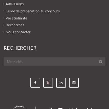
Admissions
Guide de préparation au concours
Vie étudiante
Recherches
Nous contacter
RECHERCHER