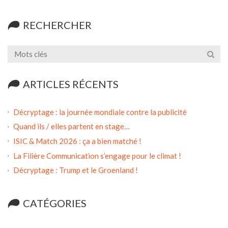
RECHERCHER
ARTICLES RÉCENTS
Décryptage : la journée mondiale contre la publicité
Quand ils / elles partent en stage…
ISIC & Match 2026 : ça a bien matché !
La Filière Communication s’engage pour le climat !
Décryptage : Trump et le Groenland !
CATÉGORIES