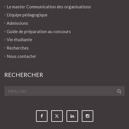
Le master Communication des organisations
L’équipe pédagogique
Admissions
Guide de préparation au concours
Vie étudiante
Recherches
Nous contacter
RECHERCHER