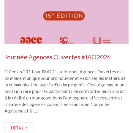
Journée Agences Ouvertes #JAO2026
Créée en 2011 par l’AACC, La Journée Agences Ouvertes est
un moment unique pour promouvoir et valoriser les métiers de
la communication auprès d’un large public. C’est également une
occasion rare pour les participants de confronter leurs a priori
à la réalité en plongeant dans l’atmosphère effervescente et
créative des agences conseils en France, en Nouvelle-
Aquitaine et à […]
DETAIL