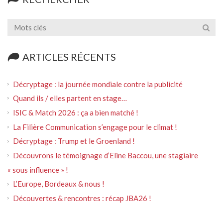
ARTICLES RÉCENTS
Décryptage : la journée mondiale contre la publicité
Quand ils / elles partent en stage…
ISIC & Match 2026 : ça a bien matché !
La Filière Communication s’engage pour le climat !
Décryptage : Trump et le Groenland !
Découvrons le témoignage d’Eline Baccou, une stagiaire
« sous influence » !
L’Europe, Bordeaux & nous !
Découvertes & rencontres : récap JBA26 !