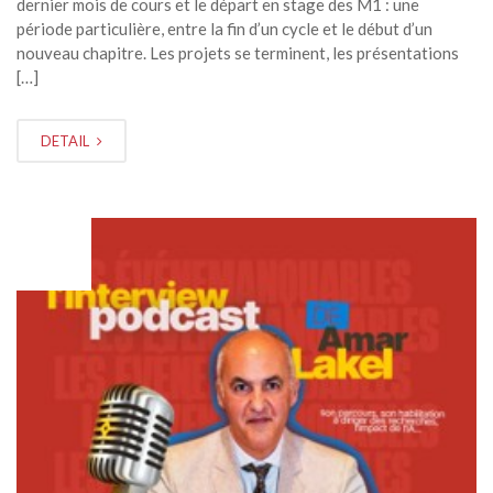
dernier mois de cours et le départ en stage des M1 : une
période particulière, entre la fin d’un cycle et le début d’un
nouveau chapitre. Les projets se terminent, les présentations
[…]
DETAIL
FÉV
02