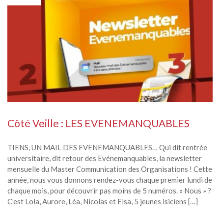
Côté Veille : LES EVENEMANQUABLES
TIENS, UN MAIL DES EVENEMANQUABLES… Qui dit rentrée
universitaire, dit retour des Evénemanquables, la newsletter
mensuelle du Master Communication des Organisations ! Cette
année, nous vous donnons rendez-vous chaque premier lundi de
chaque mois, pour découvrir pas moins de 5 numéros. « Nous » ?
C’est Lola, Aurore, Léa, Nicolas et Elsa, 5 jeunes isiciens […]