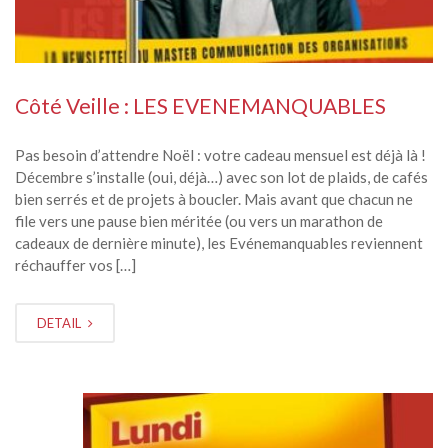
Côté Veille : LES EVENEMANQUABLES
Pas besoin d’attendre Noël : votre cadeau mensuel est déjà là !
Décembre s’installe (oui, déjà…) avec son lot de plaids, de cafés
bien serrés et de projets à boucler. Mais avant que chacun ne
file vers une pause bien méritée (ou vers un marathon de
cadeaux de dernière minute), les Evénemanquables reviennent
réchauffer vos […]
DETAIL
NOV
03