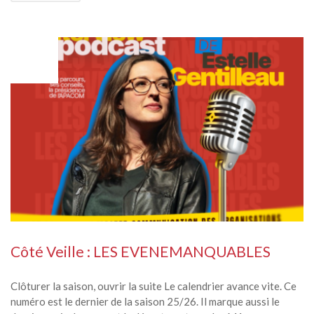
MAR
02
Côté Veille : LES EVENEMANQUABLES
Clôturer la saison, ouvrir la suite Le calendrier avance vite. Ce
numéro est le dernier de la saison 25/26. Il marque aussi le