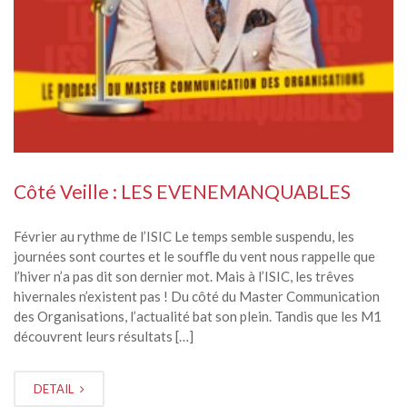
Côté Veille : LES EVENEMANQUABLES
Février au rythme de l’ISIC Le temps semble suspendu, les
journées sont courtes et le souffle du vent nous rappelle que
l’hiver n’a pas dit son dernier mot. Mais à l’ISIC, les trêves
hivernales n’existent pas ! Du côté du Master Communication
des Organisations, l’actualité bat son plein. Tandis que les M1
découvrent leurs résultats […]
DETAIL