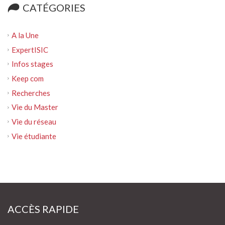
CATÉGORIES
A la Une
ExpertISIC
Infos stages
Keep com
Recherches
Vie du Master
Vie du réseau
Vie étudiante
ACCÈS RAPIDE