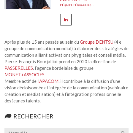
L'ÉQUIPE PÉDAGOGIQUE
Après plus de 15 ans passés au sein du
Groupe DENTSU
(4 e
groupe de communication mondial) à élaborer des stratégies de
communication alliant activations phygitales et conseil média,
Pierre-François Bourjalliat prend en 2020 la direction de
PASSERELLES
, l’agence bordelaise du groupe
MONET+ASSOCIES
.
Membre actif de
l’APACOM
, il contribue à la diffusion d’une
vision décloisonnée et intégrée de la communication (webinaire
création et médiatisation) et à l’intégration professionnelle
des jeunes talents.
RECHERCHER