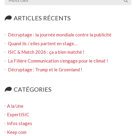
ARTICLES RÉCENTS
Décryptage : la journée mondiale contre la publicité
Quand ils / elles partent en stage…
ISIC & Match 2026 : ça a bien matché !
La Filière Communication s’engage pour le climat !
Décryptage : Trump et le Groenland !
CATÉGORIES
A la Une
ExpertISIC
Infos stages
Keep com