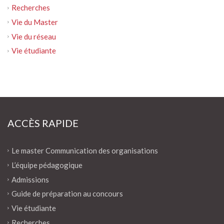
Recherches
Vie du Master
Vie du réseau
Vie étudiante
ACCÈS RAPIDE
Le master Communication des organisations
L’équipe pédagogique
Admissions
Guide de préparation au concours
Vie étudiante
Recherches