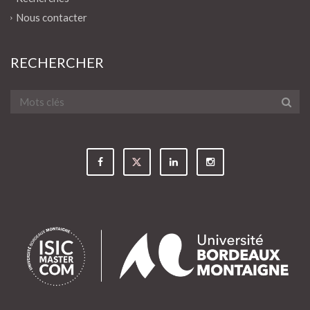
Nous contacter
RECHERCHER