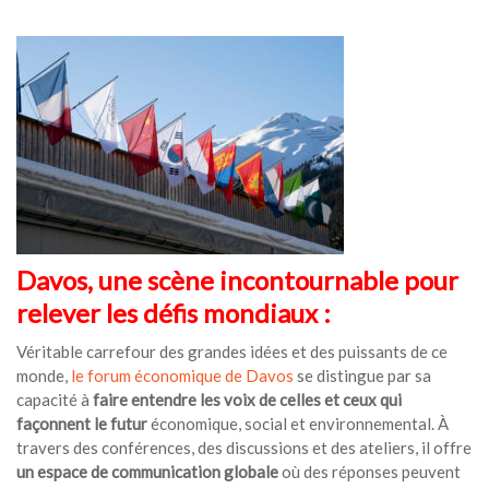
Davos, une scène incontournable pour
relever les défis mondiaux :
Véritable carrefour des grandes idées et des puissants de ce
monde,
le forum économique de Davos
se distingue par sa
capacité à
faire entendre les voix de celles et ceux qui
façonnent le futur
économique, social et environnemental. À
travers des conférences, des discussions et des ateliers, il offre
un espace de communication globale
où des réponses peuvent