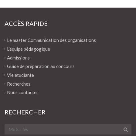
ACCÈS RAPIDE
Le master Communication des organisations
L’équipe pédagogique
Admissions
Guide de préparation au concours
Vie étudiante
Recherches
Nous contacter
RECHERCHER