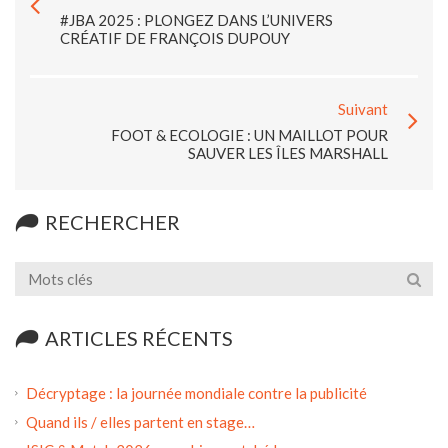
#JBA 2025 : PLONGEZ DANS L’UNIVERS
CRÉATIF DE FRANÇOIS DUPOUY
Suivant
FOOT & ECOLOGIE : UN MAILLOT POUR
SAUVER LES ÎLES MARSHALL
RECHERCHER
ARTICLES RÉCENTS
Décryptage : la journée mondiale contre la publicité
Quand ils / elles partent en stage…