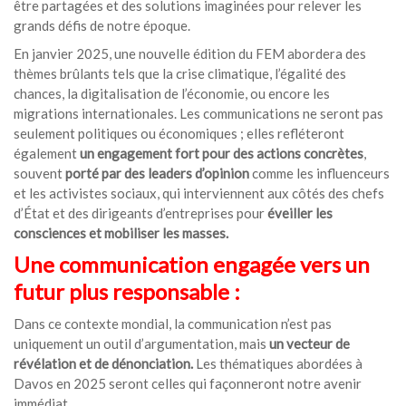
être partagées et des solutions imaginées pour relever les
grands défis de notre époque.
En janvier 2025, une nouvelle édition du FEM abordera des
thèmes brûlants tels que la crise climatique, l’égalité des
chances, la digitalisation de l’économie, ou encore les
migrations internationales. Les communications ne seront pas
seulement politiques ou économiques ; elles refléteront
également
un engagement fort pour des actions concrètes
,
souvent
porté par des leaders d’opinion
comme les influenceurs
et les activistes sociaux, qui interviennent aux côtés des chefs
d’État et des dirigeants d’entreprises pour
éveiller les
consciences et mobiliser les masses.
Une communication engagée vers un
futur plus responsable :
Dans ce contexte mondial, la communication n’est pas
uniquement un outil d’argumentation, mais
un vecteur de
révélation et de dénonciation.
Les thématiques abordées à
Davos en 2025 seront celles qui façonneront notre avenir
immédiat.