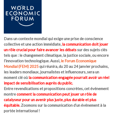
Dans un contexte mondial qui exige une prise de conscience
collective et une action immédiate,
la communication doit jouer
un rôle crucial pour faire avancer les débats
sur des sujets clés
tels que : le changement climatique, la justice sociale, ou encore
l’innovation technologique. Aussi,
le Forum Economique
Mondial (FEM) 2025
qui réunira, du 20 au 24 janvier prochains,
les leaders mondiaux, journalistes et influenceurs, sera un
moment clé où
la communication engagée pourrait avoir un réel
impact de sensibilisation auprès du public.
Entre revendications et propositions concrètes, cet événement
montre
comment la communication peut jouer un rôle de
catalyseur pour un avenir plus juste, plus durable et plus
équitable.
Zoomons sur la communication d’un événement à la
portée international !