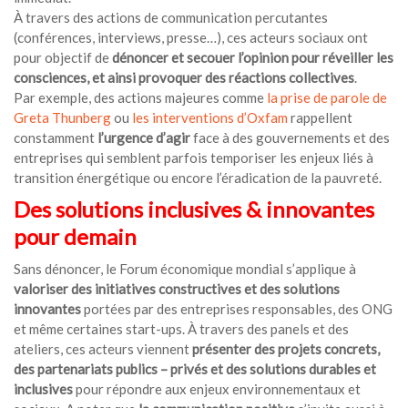
À travers des actions de communication percutantes
(conférences, interviews, presse…), ces acteurs sociaux ont
pour objectif de
dénoncer et secouer l’opinion pour réveiller les
consciences, et ainsi provoquer des réactions collectives
.
Par exemple, des actions majeures comme
la prise de parole de
Greta Thunberg
ou
les interventions d’Oxfam
rappellent
constamment
l’urgence d’agir
face à des gouvernements et des
entreprises qui semblent parfois temporiser les enjeux liés à
transition énergétique ou encore l’éradication de la pauvreté.
Des solutions inclusives & innovantes
pour demain
Sans dénoncer, le Forum économique mondial s’applique à
valoriser des initiatives constructives et des solutions
innovantes
portées par des entreprises responsables, des ONG
et même certaines start-ups. À travers des panels et des
ateliers, ces acteurs viennent
présenter des projets concrets,
des partenariats publics – privés et des solutions durables et
inclusives
pour répondre aux enjeux environnementaux et