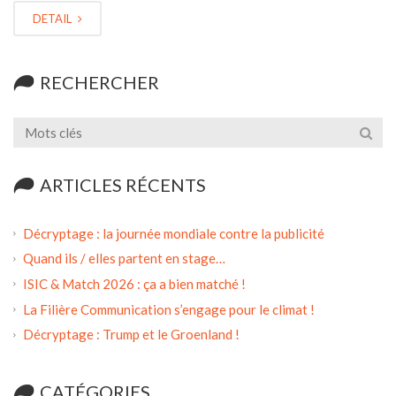
DETAIL
RECHERCHER
ARTICLES RÉCENTS
Décryptage : la journée mondiale contre la publicité
Quand ils / elles partent en stage…
ISIC & Match 2026 : ça a bien matché !
La Filière Communication s’engage pour le climat !
Décryptage : Trump et le Groenland !
CATÉGORIES