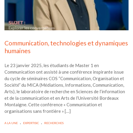
Communication, technologies et dynamiques
humaines
Le 23 janvier 2025, les étudiants de Master 1 en
Communication ont assisté à une conférence inspirante issue
du cycle de séminaires COS “Communication, Organisation et
Société” du MICA (Médiations, Informations, Communication,
Arts), le laboratoire de recherche en Sciences de l’information
et de la communication et en Arts de l’Université Bordeaux
Montaigne. Cette conférence « Communication et
organisations sans frontière » […]
.
.
A LA UNE
EXPERTISIC
RECHERCHES