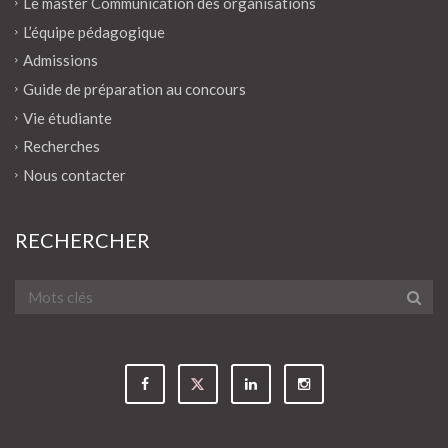
Le master Communication des organisations
L’équipe pédagogique
Admissions
Guide de préparation au concours
Vie étudiante
Recherches
Nous contacter
RECHERCHER