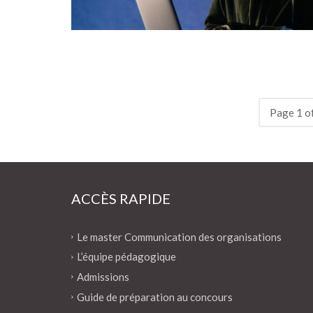
Page 1 o
ACCÈS RAPIDE
Le master Communication des organisations
L’équipe pédagogique
Admissions
Guide de préparation au concours