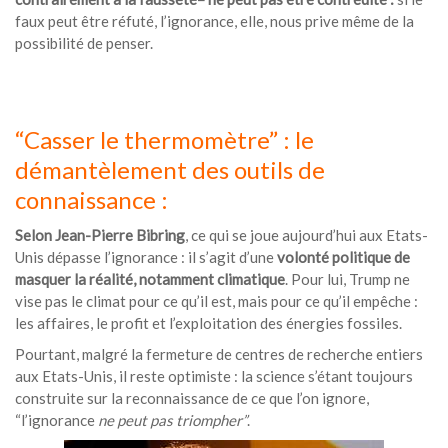
faux peut être réfuté, l’ignorance, elle, nous prive même de la
possibilité de penser.
“Casser le thermomètre” : le
démantèlement des outils de
connaissance :
Selon Jean-Pierre Bibring
, ce qui se joue aujourd’hui aux Etats-
Unis dépasse l’ignorance : il s’agit d’une
volonté politique de
masquer la réalité, notamment climatique
. Pour lui, Trump ne
vise pas le climat pour ce qu’il est, mais pour ce qu’il empêche :
les affaires, le profit et l’exploitation des énergies fossiles.
Pourtant, malgré la fermeture de centres de recherche entiers
aux Etats-Unis, il reste optimiste : la science s’étant toujours
construite sur la reconnaissance de ce que l’on ignore,
“l’ignorance
ne peut pas triompher”
.