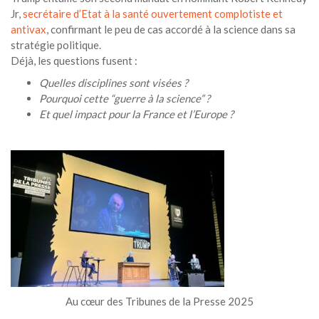
Jr,
secrétaire d’Etat à la santé ouvertement complotiste et
antivax
, confirmant le peu de cas accordé à la science dans sa
stratégie politique.
Déjà, les questions fusent :
Quelles disciplines sont visées ?
Pourquoi cette “guerre à la science” ?
Et quel impact pour la France et l’Europe ?
Au cœur des Tribunes de la Presse 2025