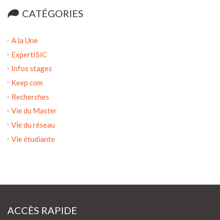
CATÉGORIES
A la Une
ExpertISIC
Infos stages
Keep com
Recherches
Vie du Master
Vie du réseau
Vie étudiante
ACCÈS RAPIDE