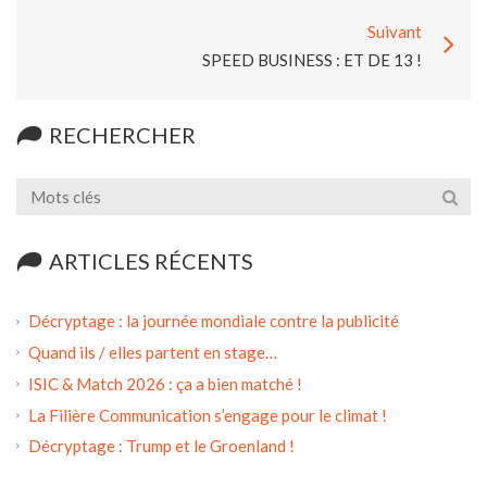
Suivant
SPEED BUSINESS : ET DE 13 !
RECHERCHER
ARTICLES RÉCENTS
Décryptage : la journée mondiale contre la publicité
Quand ils / elles partent en stage…
ISIC & Match 2026 : ça a bien matché !
La Filière Communication s’engage pour le climat !
Décryptage : Trump et le Groenland !