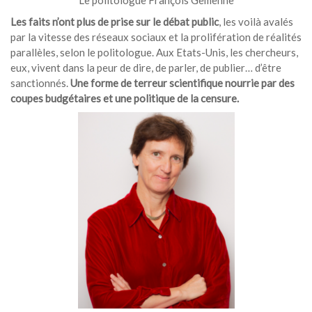
Le politologue François Gemenne
Les faits n’ont plus de prise sur le débat public
, les voilà avalés
par la vitesse des réseaux sociaux et la prolifération de réalités
parallèles, selon le politologue. Aux Etats-Unis, les chercheurs,
eux, vivent dans la peur de dire, de parler, de publier… d’être
sanctionnés.
Une forme de terreur scientifique nourrie par des
coupes budgétaires et une politique de la censure.