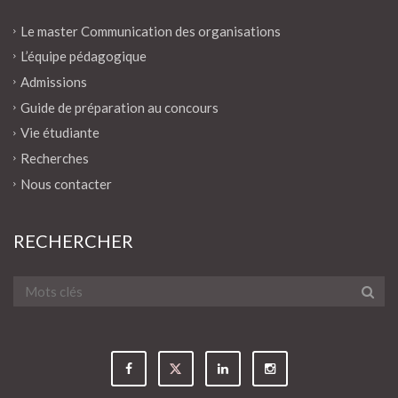
Le master Communication des organisations
L’équipe pédagogique
Admissions
Guide de préparation au concours
Vie étudiante
Recherches
Nous contacter
RECHERCHER