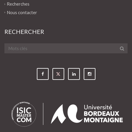
Recherches
Nous contacter
RECHERCHER