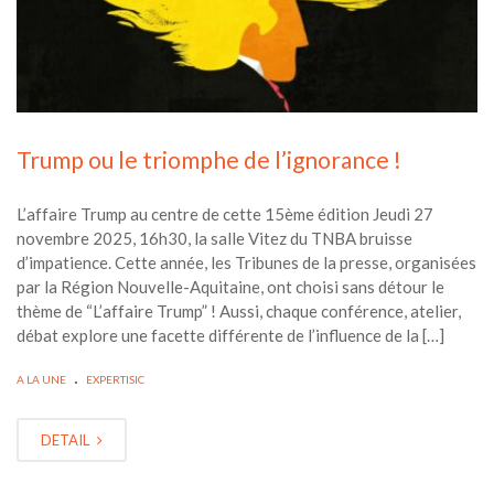
Trump ou le triomphe de l’ignorance !
L’affaire Trump au centre de cette 15ème édition Jeudi 27
novembre 2025, 16h30, la salle Vitez du TNBA bruisse
d’impatience. Cette année, les Tribunes de la presse, organisées
par la Région Nouvelle-Aquitaine, ont choisi sans détour le
thème de “L’affaire Trump” ! Aussi, chaque conférence, atelier,
débat explore une facette différente de l’influence de la […]
.
A LA UNE
EXPERTISIC
DETAIL