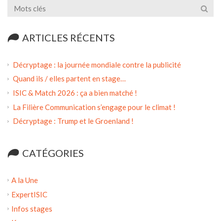
ARTICLES RÉCENTS
Décryptage : la journée mondiale contre la publicité
Quand ils / elles partent en stage…
ISIC & Match 2026 : ça a bien matché !
La Filière Communication s’engage pour le climat !
Décryptage : Trump et le Groenland !
CATÉGORIES
A la Une
ExpertISIC
Infos stages