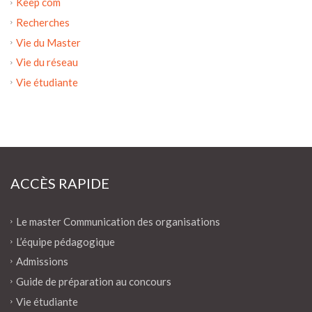
Keep com
Recherches
Vie du Master
Vie du réseau
Vie étudiante
ACCÈS RAPIDE
Le master Communication des organisations
L’équipe pédagogique
Admissions
Guide de préparation au concours
Vie étudiante