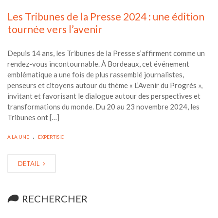
Les Tribunes de la Presse 2024 : une édition
tournée vers l’avenir
Depuis 14 ans, les Tribunes de la Presse s’affirment comme un
rendez-vous incontournable. À Bordeaux, cet événement
emblématique a une fois de plus rassemblé journalistes,
penseurs et citoyens autour du thème « L’Avenir du Progrès »,
invitant et favorisant le dialogue autour des perspectives et
transformations du monde. Du 20 au 23 novembre 2024, les
Tribunes ont […]
.
A LA UNE
EXPERTISIC
DETAIL
RECHERCHER