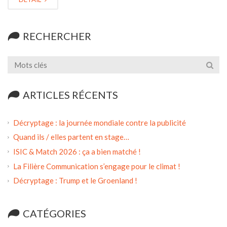
RECHERCHER
ARTICLES RÉCENTS
Décryptage : la journée mondiale contre la publicité
Quand ils / elles partent en stage…
ISIC & Match 2026 : ça a bien matché !
La Filière Communication s’engage pour le climat !
Décryptage : Trump et le Groenland !
CATÉGORIES