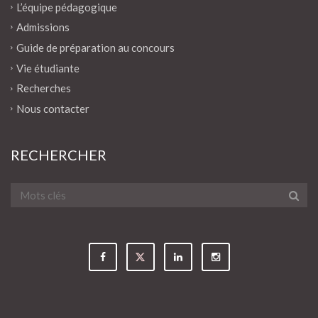
L’équipe pédagogique
Admissions
Guide de préparation au concours
Vie étudiante
Recherches
Nous contacter
RECHERCHER