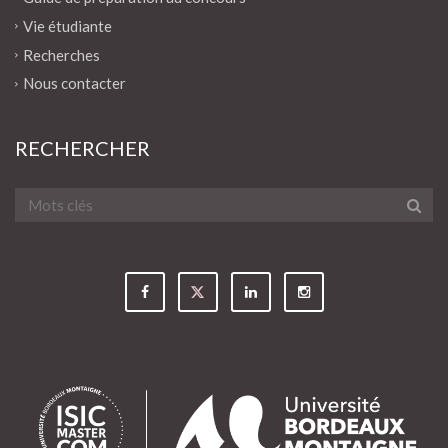
Vie étudiante
Recherches
Nous contacter
RECHERCHER