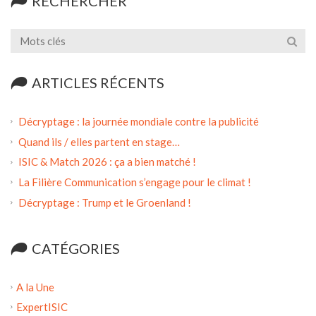
RECHERCHER
ARTICLES RÉCENTS
Décryptage : la journée mondiale contre la publicité
Quand ils / elles partent en stage…
ISIC & Match 2026 : ça a bien matché !
La Filière Communication s’engage pour le climat !
Décryptage : Trump et le Groenland !
CATÉGORIES
A la Une
ExpertISIC