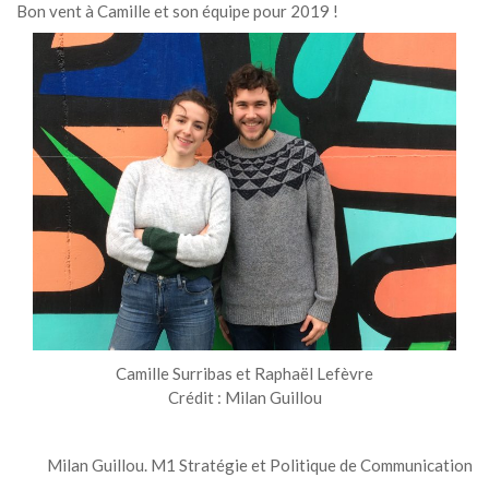
Bon vent à Camille et son équipe pour 2019 !
Camille Surribas et Raphaël Lefèvre
Crédit : Milan Guillou
Milan Guillou. M1 Stratégie et Politique de Communication