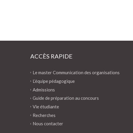
ACCÈS RAPIDE
Le master Communication des organisations
L’équipe pédagogique
Admissions
Guide de préparation au concours
Vie étudiante
Recherches
Nous contacter