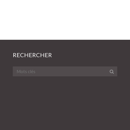
RECHERCHER