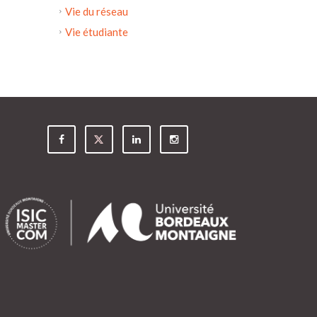
Vie du réseau
Vie étudiante