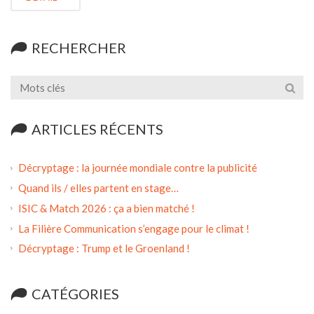
RECHERCHER
ARTICLES RÉCENTS
Décryptage : la journée mondiale contre la publicité
Quand ils / elles partent en stage…
ISIC & Match 2026 : ça a bien matché !
La Filière Communication s’engage pour le climat !
Décryptage : Trump et le Groenland !
CATÉGORIES