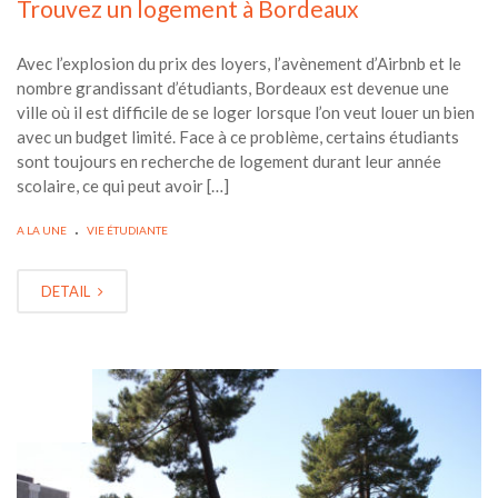
Trouvez un logement à Bordeaux
Avec l’explosion du prix des loyers, l’avènement d’Airbnb et le
nombre grandissant d’étudiants, Bordeaux est devenue une
ville où il est difficile de se loger lorsque l’on veut louer un bien
avec un budget limité. Face à ce problème, certains étudiants
sont toujours en recherche de logement durant leur année
scolaire, ce qui peut avoir […]
.
A LA UNE
VIE ÉTUDIANTE
DETAIL
DÉC
19