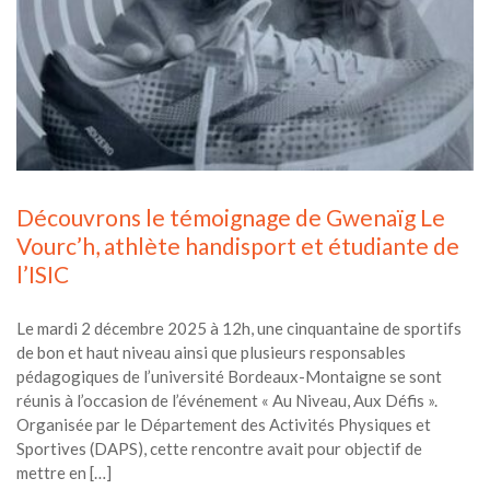
Découvrons le témoignage de Gwenaïg Le
Vourc’h, athlète handisport et étudiante de
l’ISIC
Le mardi 2 décembre 2025 à 12h, une cinquantaine de sportifs
de bon et haut niveau ainsi que plusieurs responsables
pédagogiques de l’université Bordeaux-Montaigne se sont
réunis à l’occasion de l’événement « Au Niveau, Aux Défis ».
Organisée par le Département des Activités Physiques et
Sportives (DAPS), cette rencontre avait pour objectif de
mettre en […]