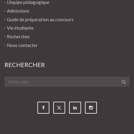
L’équipe pédagogique
Admissions
Guide de préparation au concours
Vie étudiante
Recherches
Nous contacter
RECHERCHER