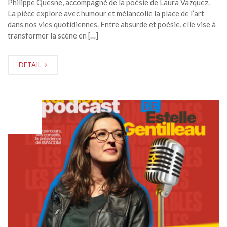
Philippe Quesne, accompagné de la poésie de Laura Vazquez.
La pièce explore avec humour et mélancolie la place de l’art
dans nos vies quotidiennes. Entre absurde et poésie, elle vise à
transformer la scène en […]
DETAIL
MAR
02