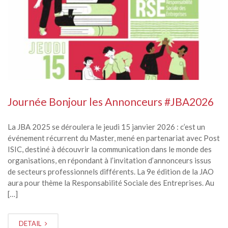
Journée Bonjour les Annonceurs #JBA2026
La JBA 2025 se déroulera le jeudi 15 janvier 2026 : c’est un
événement récurrent du Master, mené en partenariat avec Post
ISIC, destiné à découvrir la communication dans le monde des
organisations, en répondant à l’invitation d’annonceurs issus
de secteurs professionnels différents. La 9e édition de la JAO
aura pour thème la Responsabilité Sociale des Entreprises. Au
[…]
DETAIL