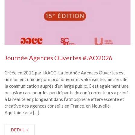
Journée Agences Ouvertes #JAO2026
Créée en 2011 par l’AACC, La Journée Agences Ouvertes est
un moment unique pour promouvoir et valoriser les métiers de
la communication auprès d’un large public. C’est également une
occasion rare pour les participants de confronter leurs a priori
à la réalité en plongeant dans l’atmosphère effervescente et
créative des agences conseils en France, en Nouvelle-
Aquitaine et à […]
DETAIL