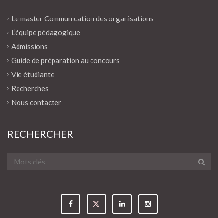
Le master Communication des organisations
L’équipe pédagogique
Admissions
Guide de préparation au concours
Vie étudiante
Recherches
Nous contacter
RECHERCHER