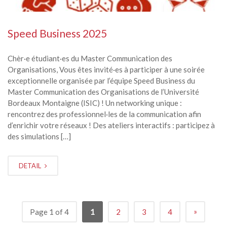
Speed Business 2025
Chèr·e étudiant·es du Master Communication des
Organisations, Vous êtes invité·es à participer à une soirée
exceptionnelle organisée par l’équipe Speed Business du
Master Communication des Organisations de l’Université
Bordeaux Montaigne (ISIC) ! Un networking unique :
rencontrez des professionnel·les de la communication afin
d’enrichir votre réseaux ! Des ateliers interactifs : participez à
des simulations […]
DETAIL
»
Page 1 of 4
1
2
3
4