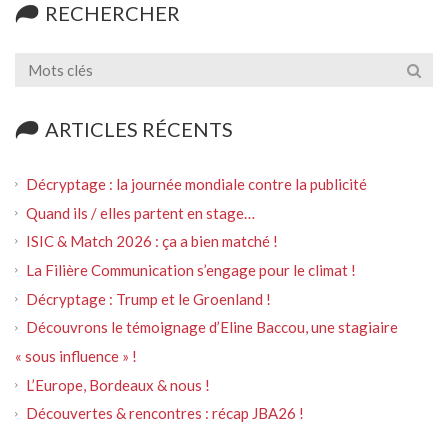
RECHERCHER
ARTICLES RÉCENTS
Décryptage : la journée mondiale contre la publicité
Quand ils / elles partent en stage…
ISIC & Match 2026 : ça a bien matché !
La Filière Communication s’engage pour le climat !
Décryptage : Trump et le Groenland !
Découvrons le témoignage d’Eline Baccou, une stagiaire
« sous influence » !
L’Europe, Bordeaux & nous !
Découvertes & rencontres : récap JBA26 !