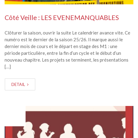
Côté Veille : LES EVENEMANQUABLES
Clôturer la saison, ouvrir la suite Le calendrier avance vite. Ce
numéro est le dernier de la saison 25/26. Il marque aussi le
dernier mois de cours et le départ en stage des M1 : une
période particulière, entre la fin d’un cycle et le début d’un
nouveau chapitre. Les projets se terminent, les présentations
[…]
DETAIL
FÉV
05