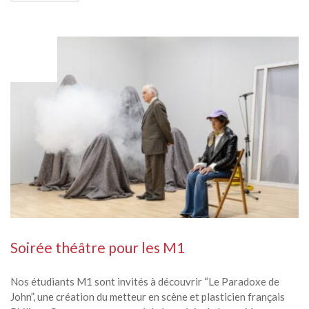
MAR
10
Soirée théâtre pour les M1
Nos étudiants M1 sont invités à découvrir “Le Paradoxe de
John”, une création du metteur en scène et plasticien français