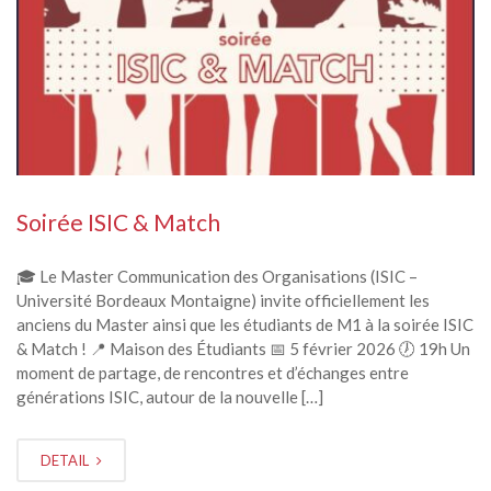
Soirée ISIC & Match
🎓 Le Master Communication des Organisations (ISIC –
Université Bordeaux Montaigne) invite officiellement les
anciens du Master ainsi que les étudiants de M1 à la soirée ISIC
& Match ! 📍 Maison des Étudiants 📅 5 février 2026 🕖 19h Un
moment de partage, de rencontres et d’échanges entre
générations ISIC, autour de la nouvelle […]
DETAIL