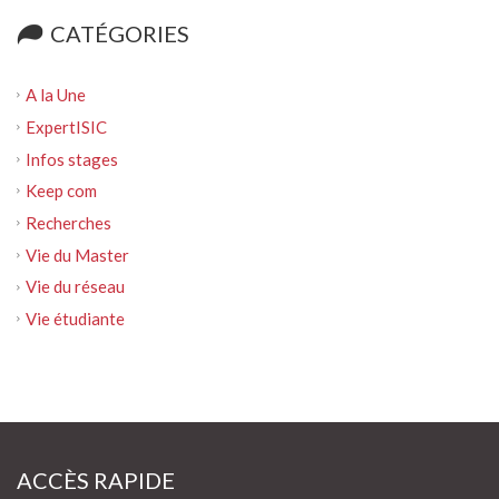
CATÉGORIES
A la Une
ExpertISIC
Infos stages
Keep com
Recherches
Vie du Master
Vie du réseau
Vie étudiante
ACCÈS RAPIDE