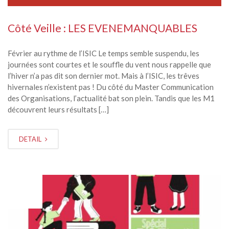
Côté Veille : LES EVENEMANQUABLES
Février au rythme de l’ISIC Le temps semble suspendu, les
journées sont courtes et le souffle du vent nous rappelle que
l’hiver n’a pas dit son dernier mot. Mais à l’ISIC, les trêves
hivernales n’existent pas ! Du côté du Master Communication
des Organisations, l’actualité bat son plein. Tandis que les M1
découvrent leurs résultats […]
DETAIL
JAN
15