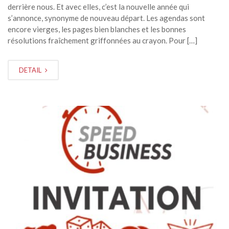
derrière nous. Et avec elles, c’est la nouvelle année qui
s’annonce, synonyme de nouveau départ. Les agendas sont
encore vierges, les pages bien blanches et les bonnes
résolutions fraîchement griffonnées au crayon. Pour […]
DETAIL
DÉC
11