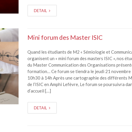
DETAIL
Mini forum des Master ISIC
Quand les étudiants de M2 « Sémiologie et Communica
organisent un « mini forum des masters ISIC », nos étu
du Master Communication des Organisations présente
formation… Ce forum se tiendra le jeudi 21 novembre
10h30 à 14h Après une cartographie des différents 
de l’ISIC en Amphi Lefèvre, Le forum se poursuivra dans
d’accueil […]
DETAIL