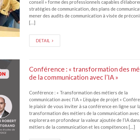
conseil » forme des professionnels capables d’élabore
stratégies de communication, des plans de communicat
mener des audits de communication à visée de préconi
[…]
DETAIL
Conférence : « transformation des mé
de la communication avec l’IA »
Conférence : « Transformation des métiers de la
communication avec l’IA » L’équipe de projet « Confére
le plaisir de vous inviter à sa conférence en ligne sur l
transformation des métiers de la communication avec l
explorera en profondeur la valeur ajoutée de l’IA dans
métiers de la communication et les compétences […]