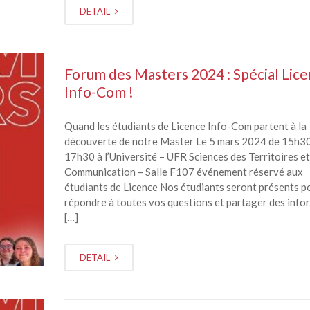
DETAIL
Forum des Masters 2024 : Spécial Lic
Info-Com !
Quand les étudiants de Licence Info-Com partent à la
découverte de notre Master Le 5 mars 2024 de 15h30
17h30 à l’Université – UFR Sciences des Territoires et
Communication – Salle F107 événement réservé aux
étudiants de Licence Nos étudiants seront présents p
répondre à toutes vos questions et partager des info
[…]
DETAIL