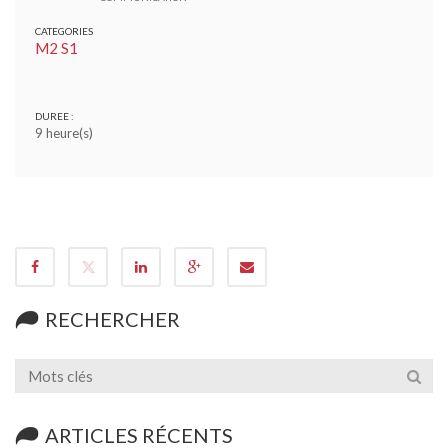
CATEGORIES
M2 S1
DUREE :
9 heure(s)
RECHERCHER
ARTICLES RÉCENTS