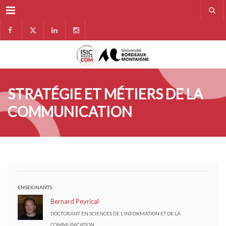
Menu
STRATÉGIE ET MÉTIERS DE LA
COMMUNICATION
ENSEIGNANTS :
Bernard Peyrical
DOCTORANT EN SCIENCES DE L'INFORMATION ET DE LA
COMMUNICATION