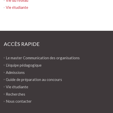
Vie du réseau
Vie étudiante
ACCÈS RAPIDE
Le master Communication des organisations
L’équipe pédagogique
Admissions
Guide de préparation au concours
Vie étudiante
Recherches
Nous contacter