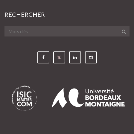
RECHERCHER