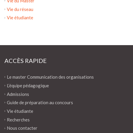
Vie du Master
Vie du réseau
Vie étudiante
ACCÈS RAPIDE
Le master Communication des organisations
L’équipe pédagogique
Admissions
Guide de préparation au concours
Vie étudiante
Recherches
Nous contacter