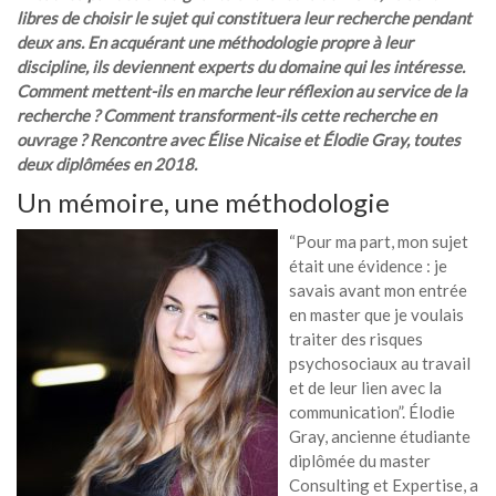
libres de choisir le sujet qui constituera leur recherche pendant
deux ans. En acquérant une méthodologie propre à leur
discipline, ils deviennent experts du domaine qui les intéresse.
Comment mettent-ils en marche leur réflexion au service de la
recherche ? Comment transforment-ils cette recherche en
ouvrage ? Rencontre avec Élise Nicaise et Élodie Gray, toutes
deux diplômées en 2018.
Un mémoire, une méthodologie
“Pour ma part, mon sujet
était une évidence : je
savais avant mon entrée
en master que je voulais
traiter des risques
psychosociaux au travail
et de leur lien avec la
communication”. Élodie
Gray, ancienne étudiante
diplômée du master
Consulting et Expertise, a