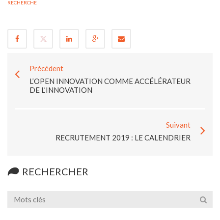
RECHERCHE
Précédent
L’OPEN INNOVATION COMME ACCÉLÉRATEUR
DE L’INNOVATION
Suivant
RECRUTEMENT 2019 : LE CALENDRIER
RECHERCHER