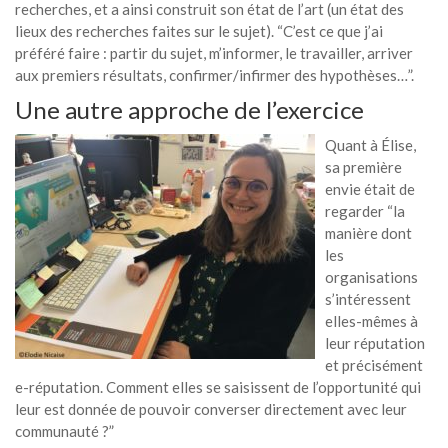
recherches, et a ainsi construit son état de l’art (un état des
lieux des recherches faites sur le sujet). “C’est ce que j’ai
préféré faire : partir du sujet, m’informer, le travailler, arriver
aux premiers résultats, confirmer/infirmer des hypothèses…”.
Une autre approche de l’exercice
Quant à Élise,
sa première
envie était de
regarder “la
manière dont
les
organisations
s’intéressent
elles-mêmes à
leur réputation
et précisément
e-réputation. Comment elles se saisissent de l’opportunité qui
leur est donnée de pouvoir converser directement avec leur
communauté ?”