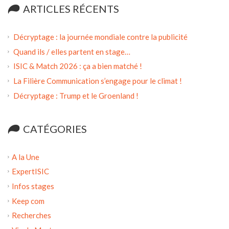
ARTICLES RÉCENTS
Décryptage : la journée mondiale contre la publicité
Quand ils / elles partent en stage…
ISIC & Match 2026 : ça a bien matché !
La Filière Communication s’engage pour le climat !
Décryptage : Trump et le Groenland !
CATÉGORIES
A la Une
ExpertISIC
Infos stages
Keep com
Recherches