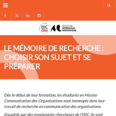
Menu
LE MÉMOIRE DE RECHERCHE :
CHOISIR SON SUJET ET SE
PRÉPARER
Dès le début de leur formation, les étudiants en Master
Communication des Organisations sont immergés dans leur
travail de recherche en communication des organisations.
Encadrés par des enseignants chercheurs de l’ISIC, ils sont