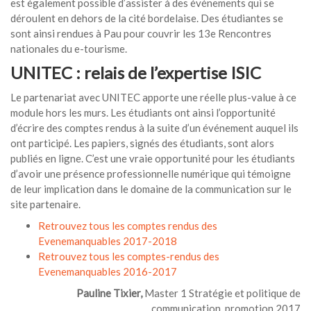
est également possible d’assister à des événements qui se
déroulent en dehors de la cité bordelaise. Des étudiantes se
sont ainsi rendues à Pau pour couvrir les 13e Rencontres
nationales du e-tourisme.
UNITEC : relais de l’expertise ISIC
Le partenariat avec UNITEC apporte une réelle plus-value à ce
module hors les murs. Les étudiants ont ainsi l’opportunité
d’écrire des comptes rendus à la suite d’un événement auquel ils
ont participé. Les papiers, signés des étudiants, sont alors
publiés en ligne. C’est une vraie opportunité pour les étudiants
d’avoir une présence professionnelle numérique qui témoigne
de leur implication dans le domaine de la communication sur le
site partenaire.
Retrouvez tous les comptes rendus des
Evenemanquables 2017-2018
Retrouvez tous les comptes-rendus des
Evenemanquables 2016-2017
Pauline Tixier,
Master 1 Stratégie et politique de
communication, promotion 2017