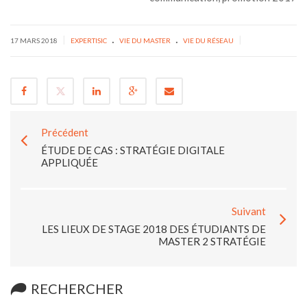
.
.
|
|
17 MARS 2018
EXPERTISIC
VIE DU MASTER
VIE DU RÉSEAU
Précédent
ÉTUDE DE CAS : STRATÉGIE DIGITALE
APPLIQUÉE
Suivant
LES LIEUX DE STAGE 2018 DES ÉTUDIANTS DE
MASTER 2 STRATÉGIE
RECHERCHER