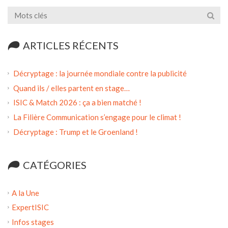
ARTICLES RÉCENTS
Décryptage : la journée mondiale contre la publicité
Quand ils / elles partent en stage…
ISIC & Match 2026 : ça a bien matché !
La Filière Communication s’engage pour le climat !
Décryptage : Trump et le Groenland !
CATÉGORIES
A la Une
ExpertISIC
Infos stages