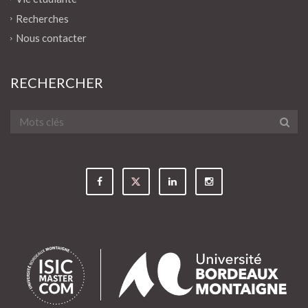
Recherches
Nous contacter
RECHERCHER