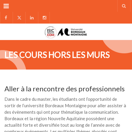
Menu
LES COURS HORS LES MURS
Aller à la rencontre des professionnels
Dans le cadre du master, les étudiants ont l’opportunité de
sortir de l’université Bordeaux Montaigne pour aller assister à
des évènements qui ont pour thématique la communication.
Bordeaux et la région Nouvelle Aquitaine possèdent une
actualité forte et diversifiée tout au long de l’année avec de
nombreux événements. Les multiples thèmes abordés sont