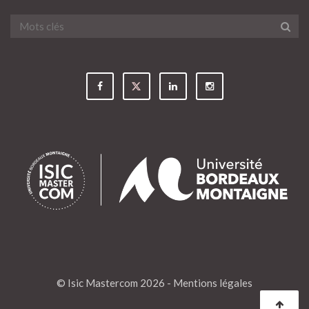
© Isic Mastercom 2026 -
Mentions légales