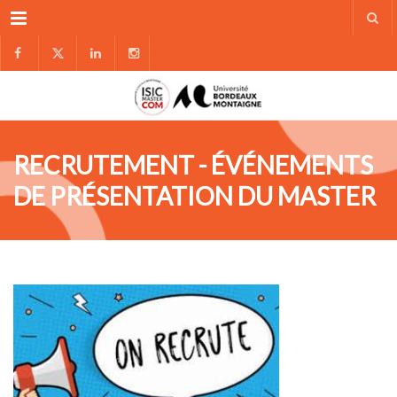
Menu
RECRUTEMENT - ÉVÉNEMENTS
DE PRÉSENTATION DU MASTER