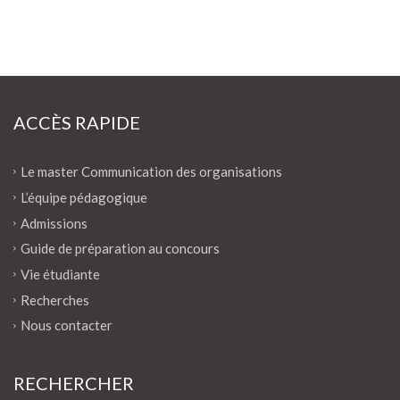
ACCÈS RAPIDE
Le master Communication des organisations
L’équipe pédagogique
Admissions
Guide de préparation au concours
Vie étudiante
Recherches
Nous contacter
RECHERCHER