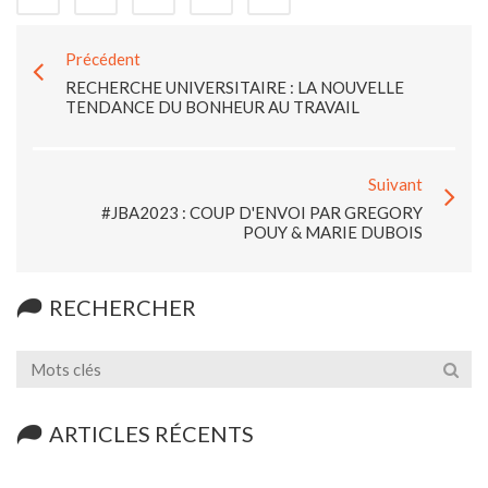
Précédent
RECHERCHE UNIVERSITAIRE : LA NOUVELLE
TENDANCE DU BONHEUR AU TRAVAIL
Suivant
#JBA2023 : COUP D'ENVOI PAR GREGORY
POUY & MARIE DUBOIS
RECHERCHER
ARTICLES RÉCENTS