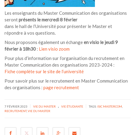
Les enseignants du Master Communication des organisations
seront
présents le mercredi 8 février
dans le hall de l’Université pour présenter le Master et
répondre à vos questions.
Nous proposons également un échange
en visio le jeudi 9
février à 18h30
:
Lien visio zoom
Pour plus d’information sur l’organisation du recrutement en
Master Communication des organisations 2023-2024 :
Fiche complète sur le site de l’université
Pour savoir plus sur le recrutement en Master Communication
des organisations :
page recrutement
.
|
|
7 FÉVRIER 2023
VIE DU MASTER
VIE ÉTUDIANTE
TAGS:
ISIC MASTERCOM
,
RECRUTEMENT
,
VIE DU MASTER