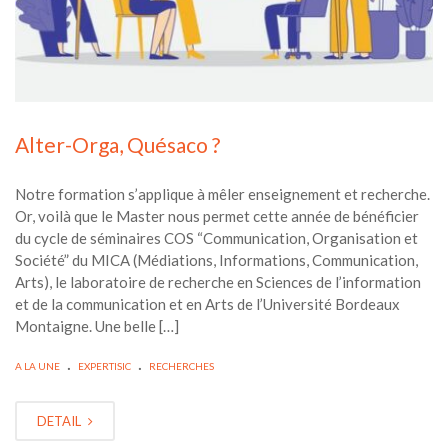
Alter-Orga, Quésaco ?
Notre formation s’applique à mêler enseignement et recherche.
Or, voilà que le Master nous permet cette année de bénéficier
du cycle de séminaires COS “Communication, Organisation et
Société” du MICA (Médiations, Informations, Communication,
Arts), le laboratoire de recherche en Sciences de l’information
et de la communication et en Arts de l’Université Bordeaux
Montaigne. Une belle […]
.
.
A LA UNE
EXPERTISIC
RECHERCHES
DETAIL