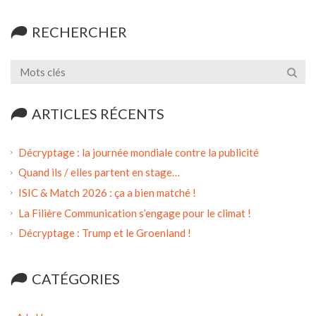
RECHERCHER
ARTICLES RÉCENTS
Décryptage : la journée mondiale contre la publicité
Quand ils / elles partent en stage…
ISIC & Match 2026 : ça a bien matché !
La Filière Communication s’engage pour le climat !
Décryptage : Trump et le Groenland !
CATÉGORIES