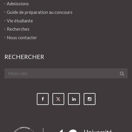
Admissions
Guide de préparation au concours
Vie étudiante
Recherches
Nous contacter
RECHERCHER