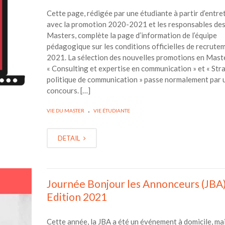
Cette page, rédigée par une étudiante à partir d’entre
avec la promotion 2020-2021 et les responsables de
Masters, complète la page d’information de l’équipe
pédagogique sur les conditions officielles de recrute
2021. La sélection des nouvelles promotions en Mast
« Consulting et expertise en communication » et « Str
politique de communication » passe normalement par 
concours. […]
.
VIE DU MASTER
VIE ÉTUDIANTE
DETAIL
Journée Bonjour les Annonceurs (JBA)
Edition 2021
Cette année, la JBA a été un événement à domicile, ma