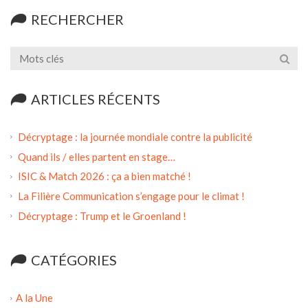
RECHERCHER
ARTICLES RÉCENTS
Décryptage : la journée mondiale contre la publicité
Quand ils / elles partent en stage…
ISIC & Match 2026 : ça a bien matché !
La Filière Communication s’engage pour le climat !
Décryptage : Trump et le Groenland !
CATÉGORIES
A la Une