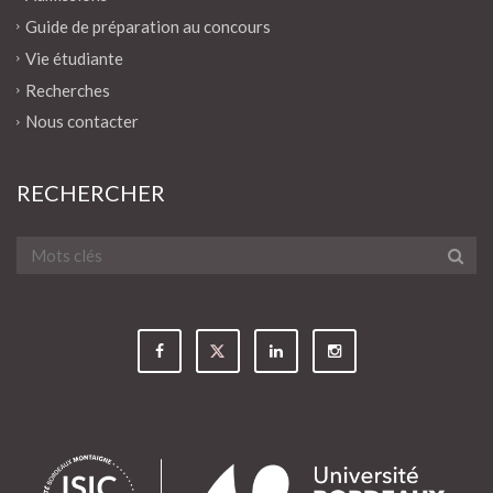
Guide de préparation au concours
Vie étudiante
Recherches
Nous contacter
RECHERCHER