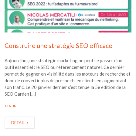
Construire une stratégie SEO efficace
Aujourd’hui, une stratégie marketing ne peut se passer d’un
outil essentiel : le SEO ou référencement naturel. Ce dernier
permet de gagner en visibilité dans les moteurs de recherche et
donc de convertir plus de prospects en clients en augmentant
son trafic. Le 20 janvier dernier s’est tenue la 5e édition de la
SEO Garden […]
A LA UNE
DETAIL