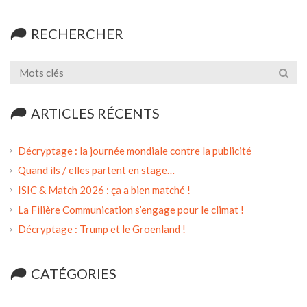
RECHERCHER
ARTICLES RÉCENTS
Décryptage : la journée mondiale contre la publicité
Quand ils / elles partent en stage…
ISIC & Match 2026 : ça a bien matché !
La Filière Communication s’engage pour le climat !
Décryptage : Trump et le Groenland !
CATÉGORIES