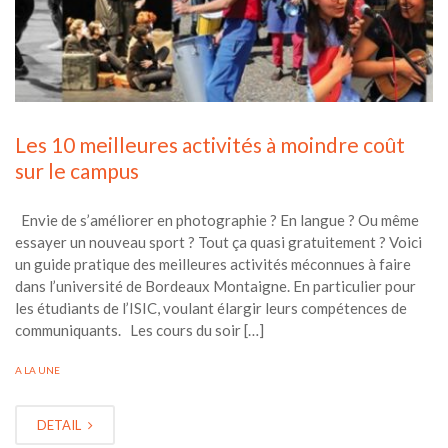
Les 10 meilleures activités à moindre coût
sur le campus
Envie de s’améliorer en photographie ? En langue ? Ou même
essayer un nouveau sport ? Tout ça quasi gratuitement ? Voici
un guide pratique des meilleures activités méconnues à faire
dans l’université de Bordeaux Montaigne. En particulier pour
les étudiants de l’ISIC, voulant élargir leurs compétences de
communiquants. Les cours du soir […]
A LA UNE
DETAIL