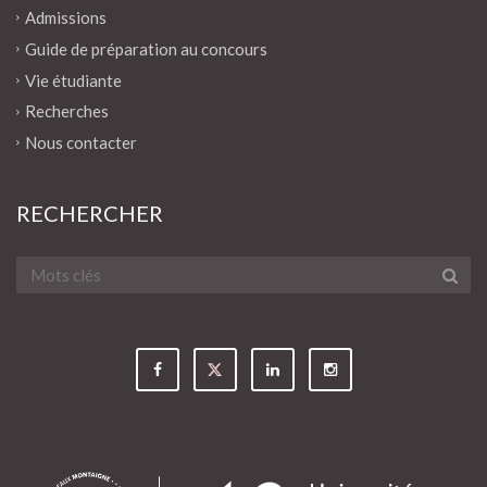
Admissions
Guide de préparation au concours
Vie étudiante
Recherches
Nous contacter
RECHERCHER