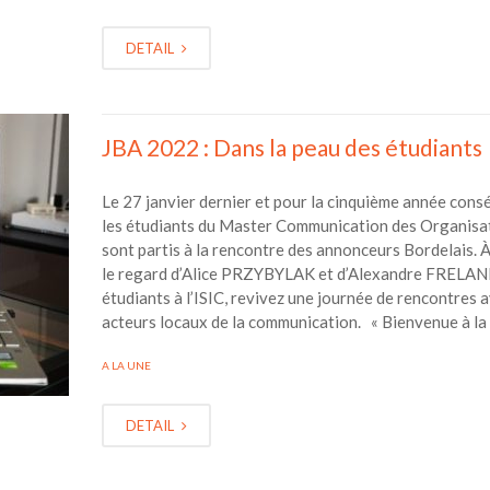
DETAIL
JBA 2022 : Dans la peau des étudiants
Le 27 janvier dernier et pour la cinquième année consé
les étudiants du Master Communication des Organisa
sont partis à la rencontre des annonceurs Bordelais. 
le regard d’Alice PRZYBYLAK et d’Alexandre FRELAN
étudiants à l’ISIC, revivez une journée de rencontres a
acteurs locaux de la communication. « Bienvenue à la
A LA UNE
DETAIL