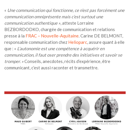
«
Une communication qui fonctionne, ce n’est pas forcément une
communication omniprésente mais c’est surtout une
communication authentique »
, atteste Lorraine
BEZBORDODKO, chargée de communication et relations
presse à la
FRAC – Nouvelle-Aquitaine
. Carine DE BELMONT,
responsable communication chez
Helioparc
, assure quant à elle
que : «
L’autonomie est une compétence à acquérir en
communication, il faut oser prendre des initiatives et savoir se
tromper. »
Conseils, anecdotes, récits d’expérience, être
communicant, c’est aussi raconter et transmettre.