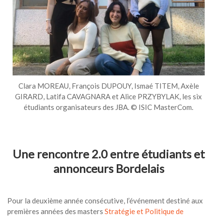
Clara MOREAU, François DUPOUY, Ismaé TITEM, Axèle
GIRARD, Latifa CAVAGNARA et Alice PRZYBYLAK, les six
étudiants organisateurs des JBA. © ISIC MasterCom.
Une rencontre 2.0 entre étudiants et
annonceurs Bordelais
Pour la deuxième année consécutive, l’événement destiné aux
premières années des masters
Stratégie et Politique de