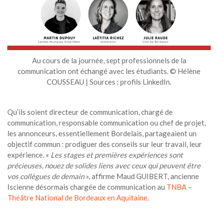
Au cours de la journée, sept professionnels de la
communication ont échangé avec les étudiants. © Hélène
COUSSEAU | Sources : profils LinkedIn.
Qu’ils soient directeur de communication, chargé de
communication, responsable communication ou chef de projet,
les annonceurs, essentiellement Bordelais, partageaient un
objectif commun : prodiguer des conseils sur leur travail, leur
expérience. «
Les stages et premières expériences sont
précieuses, nouez de solides liens avec ceux qui peuvent être
vos collègues de demain
», affirme Maud GUIBERT, ancienne
Iscienne désormais chargée de communication au
TNBA –
Théâtre National de Bordeaux en Aquitaine
.