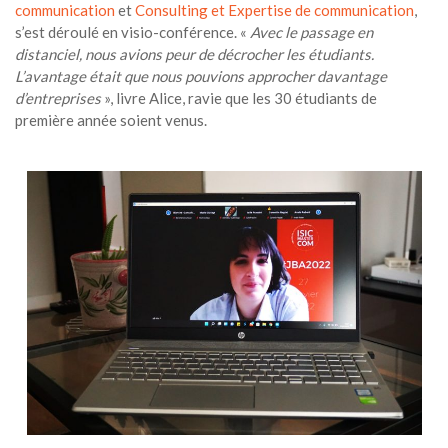
communication
et
Consulting et Expertise de communication
,
s’est déroulé en visio-conférence.
«
Avec le passage en
distanciel, nous avions peur de décrocher les étudiants.
L’avantage était que nous pouvions approcher davantage
d’entreprises
», livre Alice, ravie que les 30 étudiants de
première année soient venus.