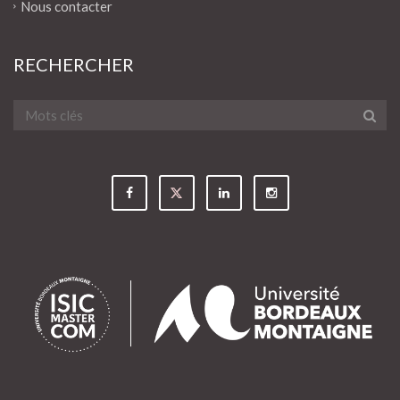
Nous contacter
RECHERCHER