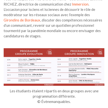
RICHEZ, directrice de communication chez
Immersion
.
L’occasion pour isciens et isciennes de découvrir le rôle de
modérateur sur les réseaux sociaux avec l’exemple des
Girondins de Bordeaux
, discuter des compétences nécessaires
d’un communicant, revenir sur un quotidien professionnel
tourmenté par la pandémie mondiale ou encore envisager des
candidatures de stages.
Les étudiants étaient répartis en deux groupes avec une
programmation différente.
© Évènemanquables.