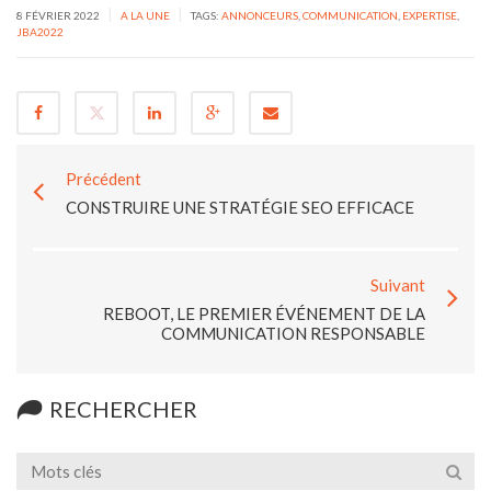
|
|
8 FÉVRIER 2022
A LA UNE
TAGS:
ANNONCEURS
,
COMMUNICATION
,
EXPERTISE
,
JBA2022
Précédent
CONSTRUIRE UNE STRATÉGIE SEO EFFICACE
Suivant
REBOOT, LE PREMIER ÉVÉNEMENT DE LA
COMMUNICATION RESPONSABLE
RECHERCHER