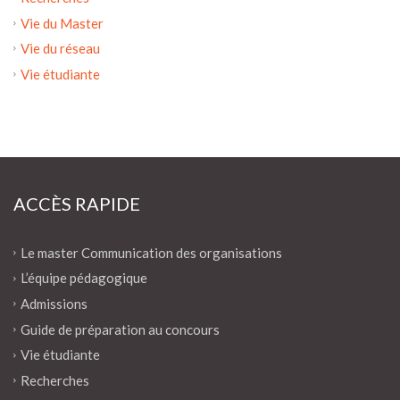
Vie du Master
Vie du réseau
Vie étudiante
ACCÈS RAPIDE
Le master Communication des organisations
L’équipe pédagogique
Admissions
Guide de préparation au concours
Vie étudiante
Recherches