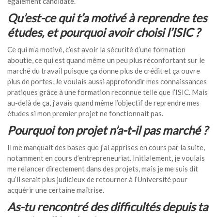
également candidaté.
Qu’est-ce qui t’a motivé à reprendre tes
études, et pourquoi avoir choisi l’ISIC ?
Ce qui m’a motivé, c’est avoir la sécurité d’une formation
aboutie, ce qui est quand même un peu plus réconfortant sur le
marché du travail puisque ça donne plus de crédit et ça ouvre
plus de portes. Je voulais aussi approfondir mes connaissances
pratiques grâce à une formation reconnue telle que l’ISIC. Mais
au-delà de ça, j’avais quand même l’objectif de reprendre mes
études si mon premier projet ne fonctionnait pas.
Pourquoi ton projet n’a-t-il pas marché ?
Il me manquait des bases que j’ai apprises en cours par la suite,
notamment en cours d’entrepreneuriat. Initialement, je voulais
me relancer directement dans des projets, mais je me suis dit
qu’il serait plus judicieux de retourner à l’Université pour
acquérir une certaine maîtrise.
As-tu rencontré des difficultés depuis ta