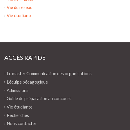
Vie du réseau
Vie étudiante
ACCÈS RAPIDE
Le master Communication des organisations
L’équipe pédagogique
Admissions
Guide de préparation au concours
Vie étudiante
Recherches
Nous contacter