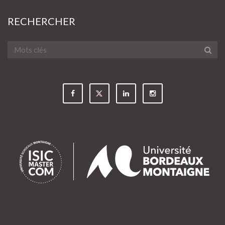
RECHERCHER