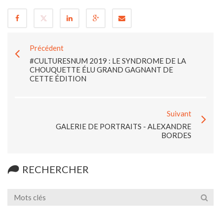
Précédent
#CULTURESNUM 2019 : LE SYNDROME DE LA
CHOUQUETTE ÉLU GRAND GAGNANT DE
CETTE ÉDITION
Suivant
GALERIE DE PORTRAITS - ALEXANDRE
BORDES
RECHERCHER