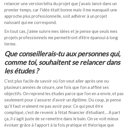
relancer une version bêta du projet que j’avais lancé dans un
premier temps, car l’idée était bonne mais il me manquait une
approche plus professionnelle, soit adhérer à un projet
naissant qui me correspond.
En tout cas, j’aime suivre mes idées et je pense que seuls mes
projets professionnels me permettront d’être épanoui à long
terme.
Que conseillerais-tu aux personnes qui,
comme toi, souhaitent se relancer dans
les études ?
C’est plus facile de savoir où l’on veut aller après une ou
plusieurs années de césure, une fois que l’on a affiné ses
objectifs. On reprend les études parce que l’on en a envie, et pas
seulement pour s’assurer d’avoir un diplôme. Du coup, je pense
qu’il faut vraiment ne pas avoir peur. Ce qui peut être
compliqué, c’est de revenir à l’état financier d’étudiant… A part
ça, il s’agit juste de se remettre dans le bain. On se voit mieux
évoluer grâce à l’apport à la fois pratique et théorique que